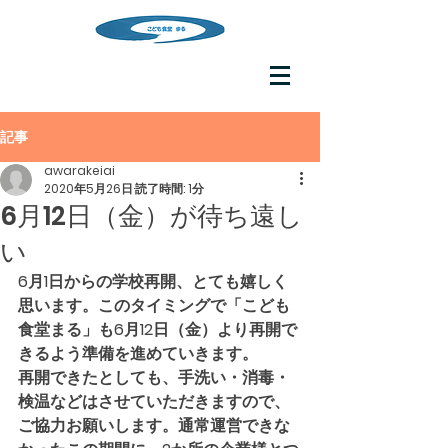
記事
awarakeiai
2020年5月26日
読了時間: 1分
6月12日（金）が待ち遠し
い
6月1日からの学校再開、とても嬉しく
思います。このタイミングで「こども
食堂まる」も6月12日（金）より再開で
きるよう準備を進めていきます。
再開できたとしても、手洗い・消毒・
検温などはさせていただきますので、
ご協力お願いします。通常運営できな