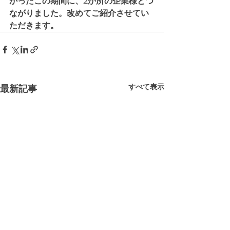
かったこの期間に、2か所の企業様とつ
ながりました。改めてご紹介させてい
ただきます。
すべて表示
最新記事