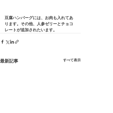
豆腐ハンバーグには、お肉も入れてあ
ります。その他、人参ゼリーとチョコ
レートが追加されたいます。
すべて表示
最新記事