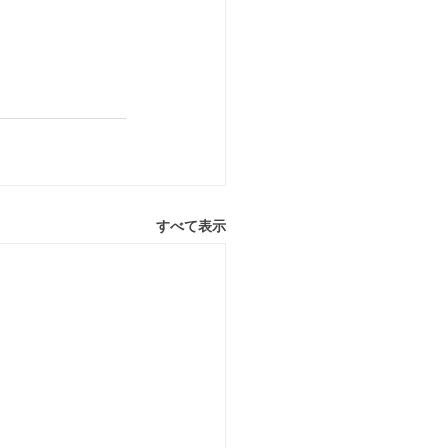
すべて表示