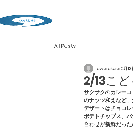
All Posts
awarakeiai
2月13
2/13
サクサクのカレーコ
のナッツ和えなど、
デザートはチョコレ
ポテトチップス、バ
合わせが新鮮だった