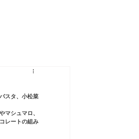
パスタ、小松菜
やマシュマロ、
コレートの組み