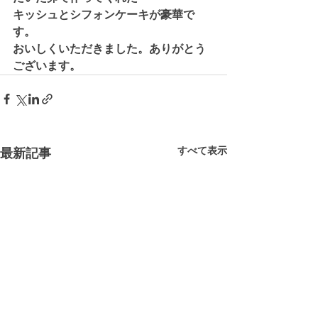
キッシュとシフォンケーキが豪華で
す。
おいしくいただきました。ありがとう
ございます。
すべて表示
最新記事