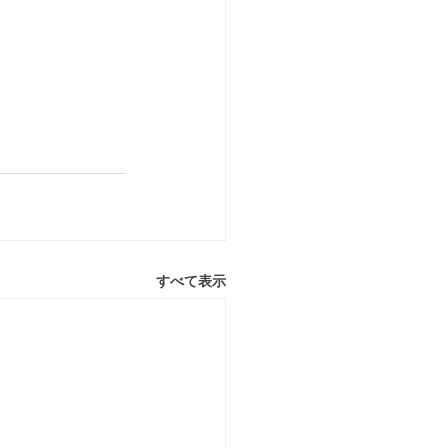
すべて表示