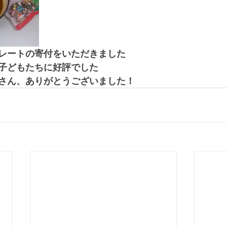
レートの寄付をいただきました
子どもたちに好評でした
さん、ありがとうございました！