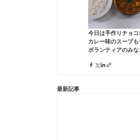
今日は手作りチョコ
カレー味のスープも
ボランティアのみな
最新記事