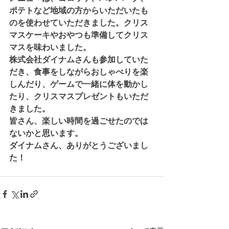
ポテトなど地域の方からいただいたも
のを使わせていただきました。クリス
マスケーキやおやつも準備してクリス
マスを味わいました。
株式会社ダイナムさんも参加していた
だき、食事をしながらおしゃべりを楽
しんだり、ゲームで一緒に体を動かし
たり、クリスマスプレゼントもいただ
きました。
皆さん、楽しい時間を過ごせたのでは
ないかと思います。
ダイナムさん、ありがとうございまし
た！