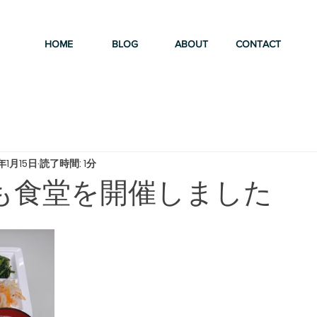
HOME
BLOG
ABOUT
CONTACT
年1月15日
読了時間: 1分
こども食堂を開催しました