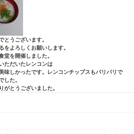
でとうございます。
るをよろしくお願いします。
食堂を開催しました。
いただいたレンコンは
美味しかったです。レンコンチップスもパリパリで
でした。
りがとうございました。