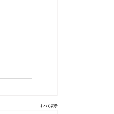
すべて表示