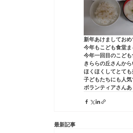
新年あけましておめ
今年もこども食堂ま
今年一回目のこども
きららの丘さんから
ほくほくしてとても
子どもたちにも人気
ボランティアさんあ
最新記事