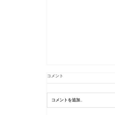
コメント
コメントを追加…