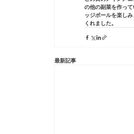
の他の副菜を作って
ッジボールを楽しみ
くれました。
最新記事