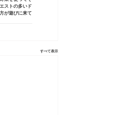
エストの多いド
方が遊びに来て
すべて表示