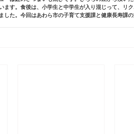
います。食後は、小学生と中学生が入り混じって、リク
ました。今回はあわら市の子育て支援課と健康長寿課の