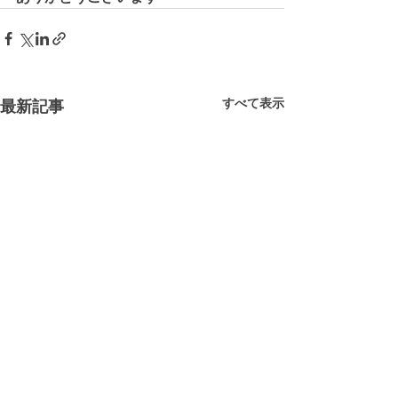
すべて表示
最新記事