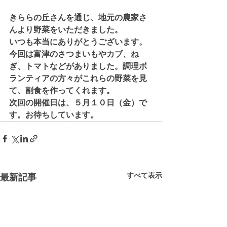
きららの丘さんを通じ、地元の農家さ
んより野菜をいただきました。
いつも本当にありがとうございます。
今回は富津のさつまいもやカブ、ね
ぎ、トマトなどがありました。調理ボ
ランティアの方々がこれらの野菜を見
て、副食を作ってくれます。
次回の開催日は、５月１０日（金）で
す。お待ちしています。
すべて表示
最新記事