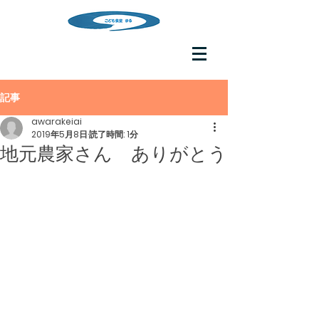
記事
awarakeiai
2019年5月8日
読了時間: 1分
地元農家さん ありがとう