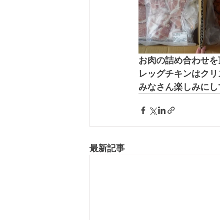
お肉の詰め合わせを
レッグチキンはクリ
みなさん楽しみにして
最新記事