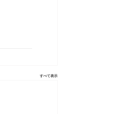
すべて表示