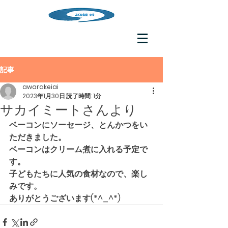
記事
awarakeiai
2023年1月30日
読了時間: 1分
サカイミートさんより
ベーコンにソーセージ、とんかつをい
ただきました。
ベーコンはクリーム煮に入れる予定で
す。
子どもたちに人気の食材なので、楽し
みです。
ありがとうございます(*^_^*)