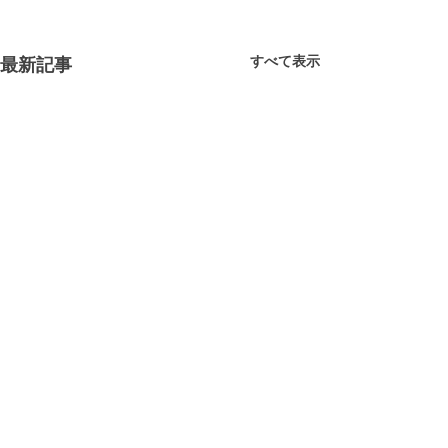
すべて表示
最新記事
コメント