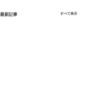
すべて表示
最新記事
コメント