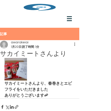
記事
awarakeiai
1月20日
読了時間: 1分
サカイミートさんより
サカイミートさんより、春巻きとエビ
フライをいただきました
ありがとうございます🦐