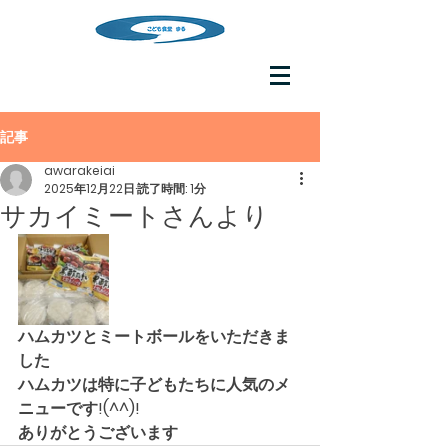
記事
awarakeiai
2025年12月22日
読了時間: 1分
サカイミートさんより
ハムカツとミートボールをいただきま
した
ハムカツは特に子どもたちに人気のメ
ニューです!(^^)!
ありがとうございます