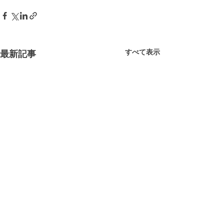
すべて表示
最新記事