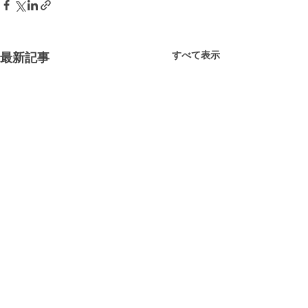
すべて表示
最新記事
コメント