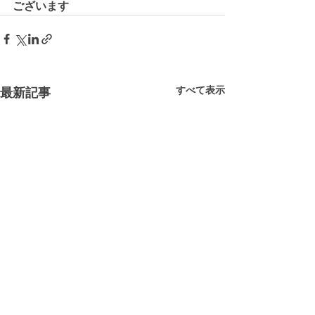
ございます
すべて表示
最新記事