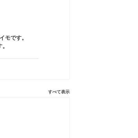
イモです。
す。
すべて表示