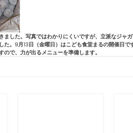
きました。写真ではわかりにくいですが、立派なジャガ
した。9月13日（金曜日）はこども食堂まるの開催日で
すので、力が出るメニューを準備します。