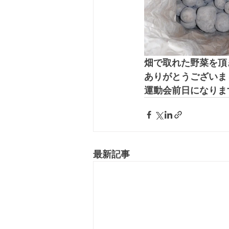
畑で取れた野菜を頂
ありがとうございま
運動会前日になりま
最新記事