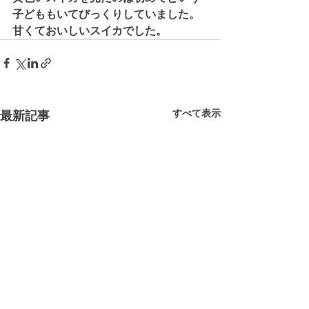
子どももいてびっくりしていました。
甘くておいしいスイカでした。
すべて表示
最新記事