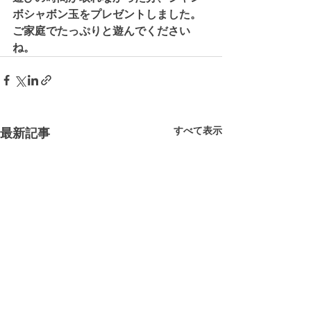
ボシャボン玉をプレゼントしました。
ご家庭でたっぷりと遊んでください
ね。
すべて表示
最新記事