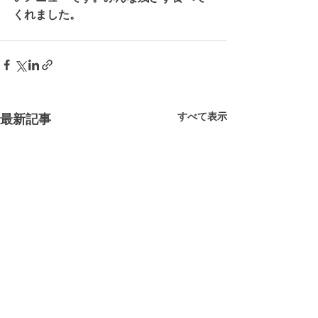
くれました。 
すべて表示
最新記事