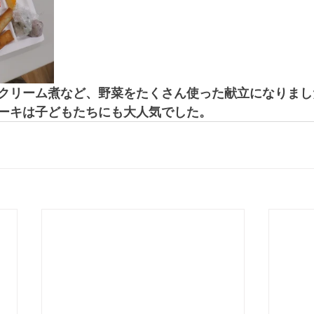
クリーム煮など、野菜をたくさん使った献立になりまし
ーキは子どもたちにも大人気でした。