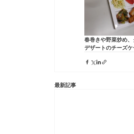
春巻きや野菜炒め、
デザートのチーズケ
最新記事