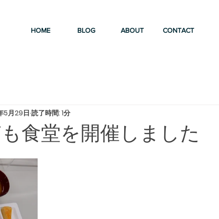
HOME
BLOG
ABOUT
CONTACT
3年5月29日
読了時間: 1分
こども食堂を開催しました