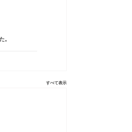
た。
すべて表示