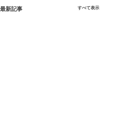
すべて表示
最新記事
コメント