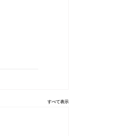
すべて表示