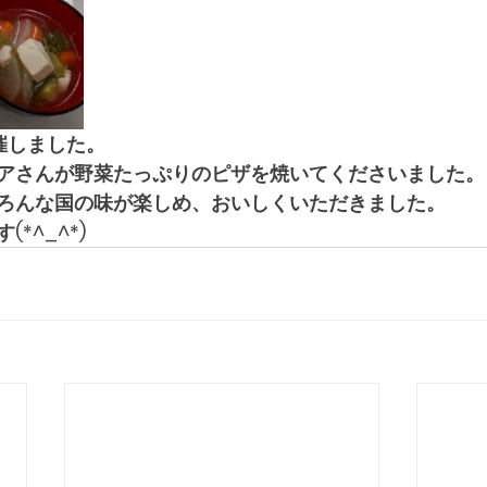
催しました。
アさんが野菜たっぷりのピザを焼いてくださいました。
ろんな国の味が楽しめ、おいしくいただきました。
*^_^*)