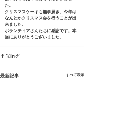
た。
クリスマスケーキも無事届き、今年は
なんとかクリスマス会を行うことが出
来ました。
ボランティアさんたちに感謝です。本
当にありがとうございました。
すべて表示
最新記事