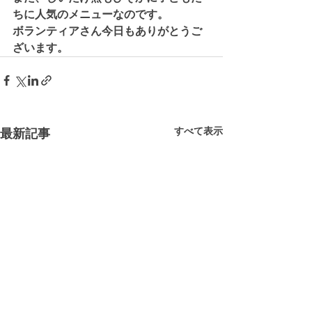
ちに人気のメニューなのです。
ボランティアさん今日もありがとうご
ざいます。
すべて表示
最新記事