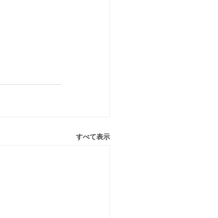
すべて表示