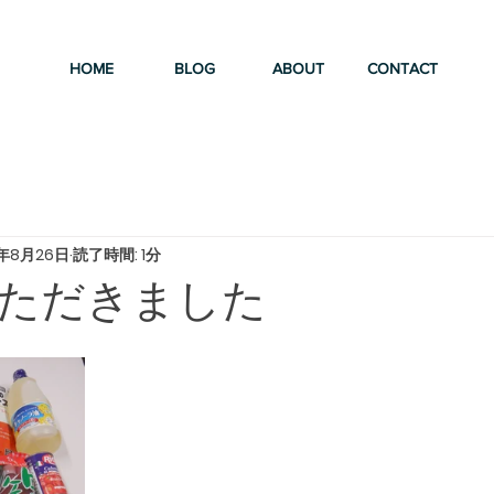
HOME
BLOG
ABOUT
CONTACT
4年8月26日
読了時間: 1分
ただきました