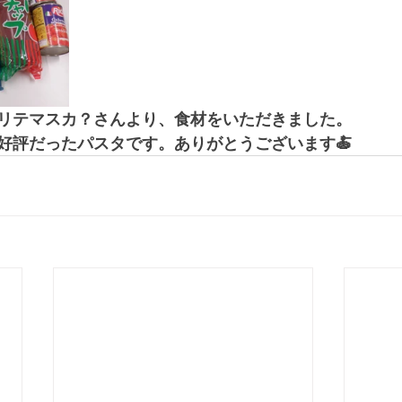
リテマスカ？さんより、食材をいただきました。
好評だったパスタです。ありがとうございます🍝