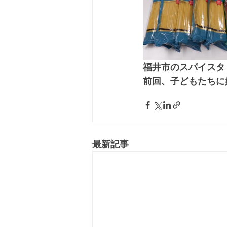
福井市のスパイスタ
前回、子どもたちに
最新記事