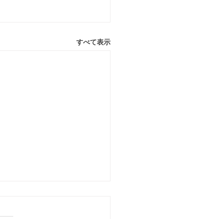
すべて表示