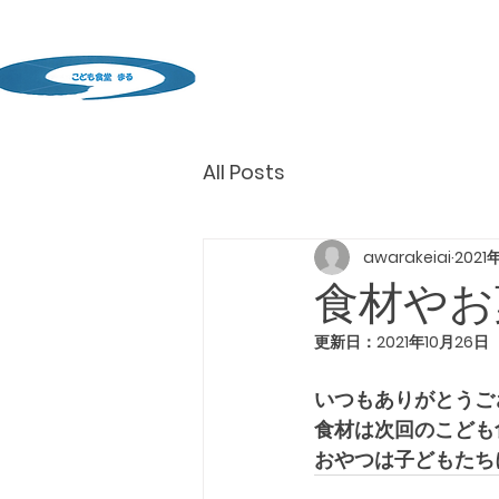
All Posts
awarakeiai
2021
食材やお
更新日：
2021年10月26日
いつもありがとうご
食材は次回のこども
おやつは子どもたちに