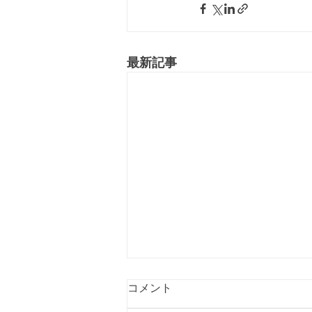
最新記事
コメント