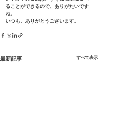
ることができるので、ありがたいです
ね。
いつも、ありがとうございます。
すべて表示
最新記事