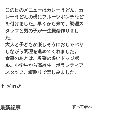
この日のメニューはカレーうどん。カ
レーうどんの横にフルーツポンチなど
を付けました。早くから来て、調理ス
タッフと男の子が一生懸命作りまし
た。
大人と子どもが楽しそうにおしゃべり
しながら調理を進めてくれました。
食事のあとは、希望の多いドッジボー
ル。小学生から高校生、ボランティア
スタッフ、縦割りで楽しみました。
すべて表示
最新記事