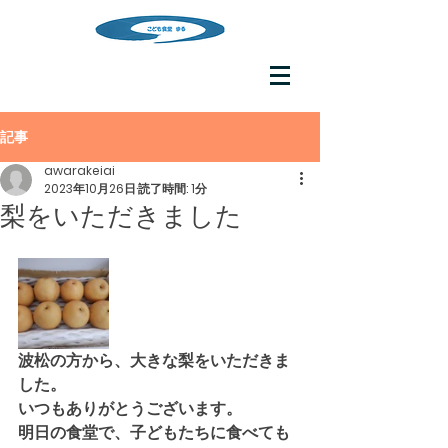
記事
awarakeiai
2023年10月26日
読了時間: 1分
梨をいただきました
波松の方から、大きな梨をいただきま
した。
いつもありがとうございます。
明日の食堂で、子どもたちに食べても