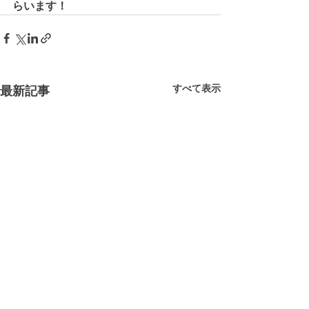
らいます！
すべて表示
最新記事