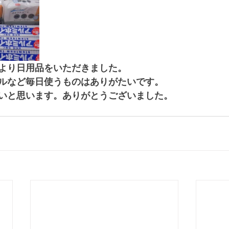
より日用品をいただきました。
ルなど毎日使うものはありがたいです。
いと思います。ありがとうございました。