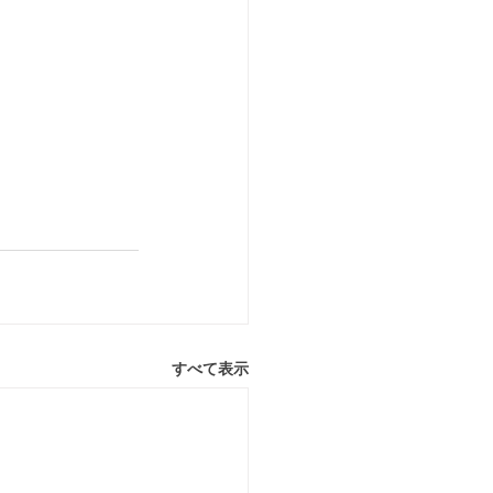
すべて表示