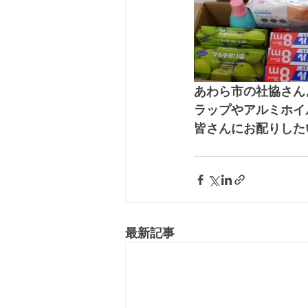
あわら市の社協さん
ラップやアルミホイ
皆さんにお配りした
最新記事