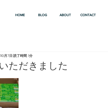
HOME
BLOG
ABOUT
CONTACT
年10月7日
読了時間: 1分
いただきました