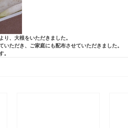
より、大根をいただきました。
ていただき、ご家庭にも配布させていただきました。
す。