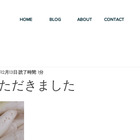
HOME
BLOG
ABOUT
CONTACT
年12月13日
読了時間: 1分
ただきました