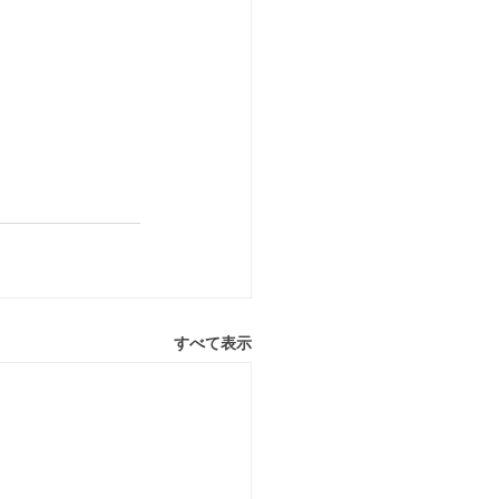
すべて表示