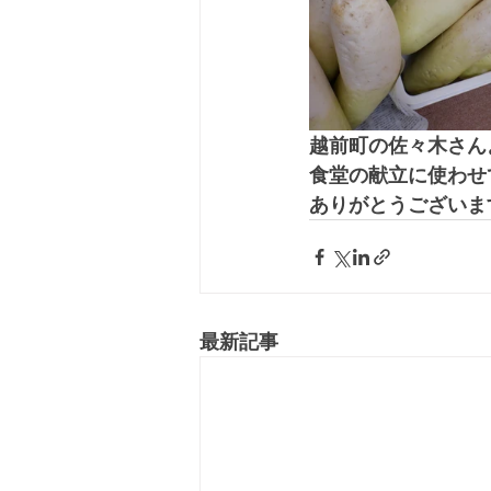
越前町の佐々木さん
食堂の献立に使わせ
ありがとうございま
最新記事