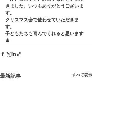
きました。いつもありがとうございま
す。
クリスマス会で使わせていただきま
す。
子どもたちも喜んでくれると思います
🎄
すべて表示
最新記事