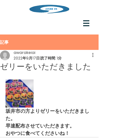
記事
awarakeiai
2022年9月17日
読了時間: 1分
ゼリーをいただきました
坂井市の方よりゼリーをいただきまし
た。
早速配布させていただきます。
おやつに食べてくださいね！