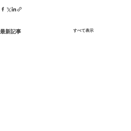
すべて表示
最新記事