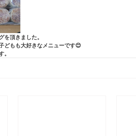
グを頂きました。
子どもも大好きなメニューです😊
す。