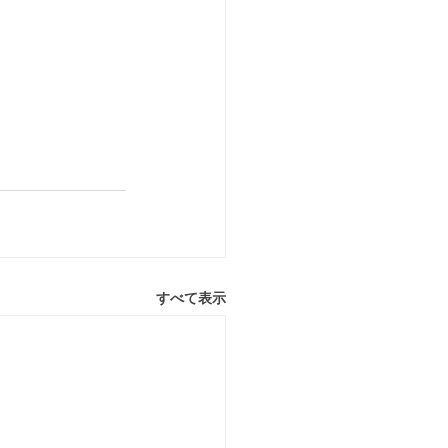
すべて表示