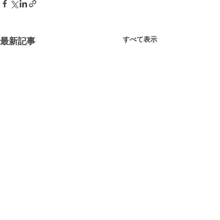
すべて表示
最新記事
コメント