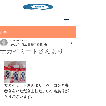
記事
awarakeiai
2025年1月20日
読了時間: 1分
サカイミートさんより
サカイミートさんより、ベーコンと春
巻きをいただきました。いつもありが
とうございます。