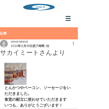
記事
awarakeiai
2023年12月18日
読了時間: 1分
サカイミートさんより
とんかつやベーコン、ソーセージをい
ただきました。
食堂の献立に使わせていただきます
いつも、ありがとうございます！