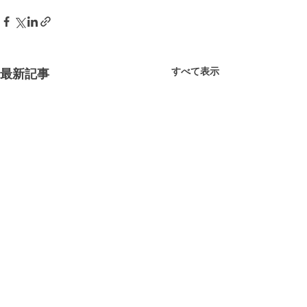
すべて表示
最新記事