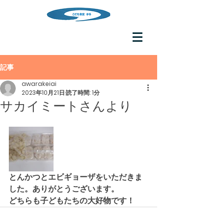
記事
awarakeiai
2023年10月21日
読了時間: 1分
サカイミートさんより
とんかつとエビギョーザをいただきま
した。ありがとうございます。
どちらも子どもたちの大好物です！