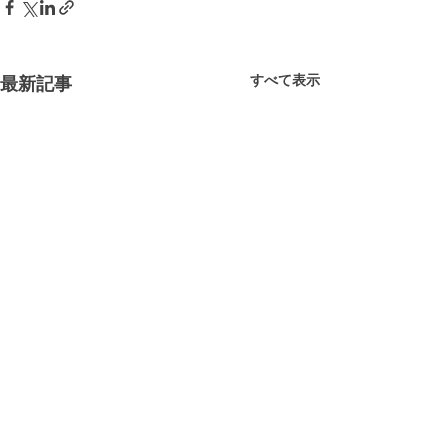
すべて表示
最新記事
コメント