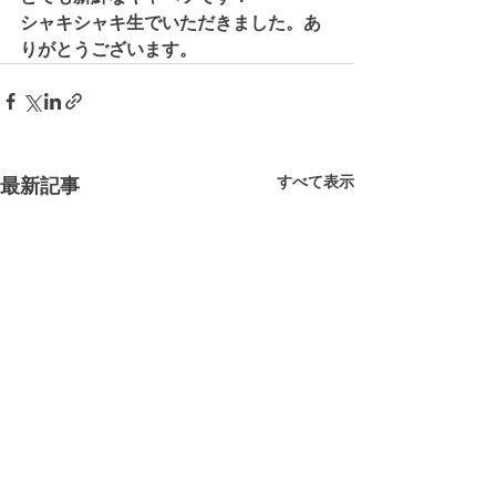
シャキシャキ生でいただきました。あ
りがとうございます。
すべて表示
最新記事