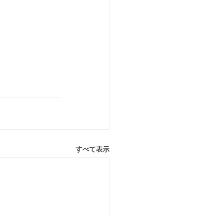
すべて表示