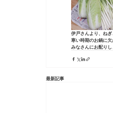
伊戸さんより、ねぎ
寒い時期のお鍋に欠
みなさんにお配りし
最新記事