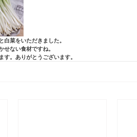
と白菜をいただきました。
かせない食材ですね。
ます。ありがとうございます。