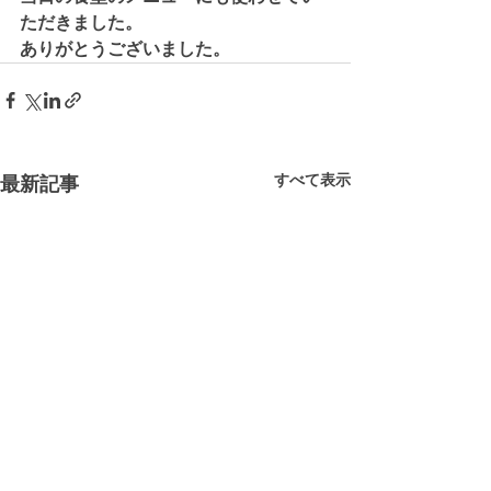
ただきました。
ありがとうございました。
すべて表示
最新記事