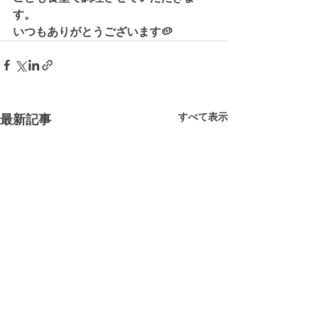
す。
いつもありがとうございます🥔
すべて表示
最新記事