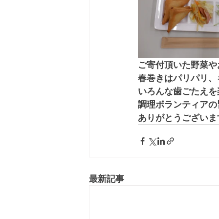
ご寄付頂いた野菜や
春巻きはパリパリ、
いろんな歯ごたえを
調理ボランティアの
ありがとうございま
最新記事