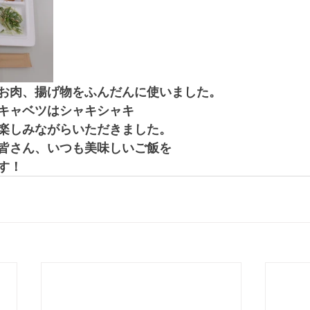
お肉、揚げ物をふんだんに使いました。
キャベツはシャキシャキ
楽しみながらいただきました。
皆さん、いつも美味しいご飯を
す！