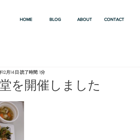
HOME
BLOG
ABOUT
CONTACT
年12月14日
読了時間: 1分
堂を開催しました