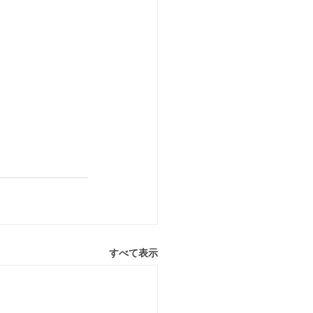
すべて表示