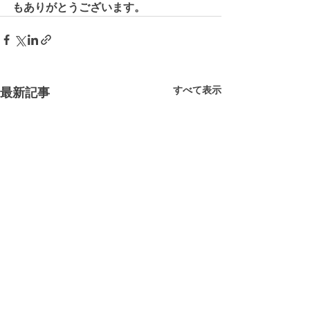
もありがとうございます。
すべて表示
最新記事