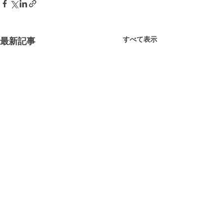
すべて表示
最新記事
コメント