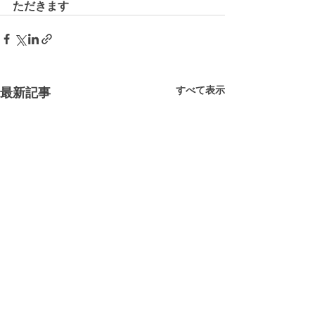
ただきます
すべて表示
最新記事