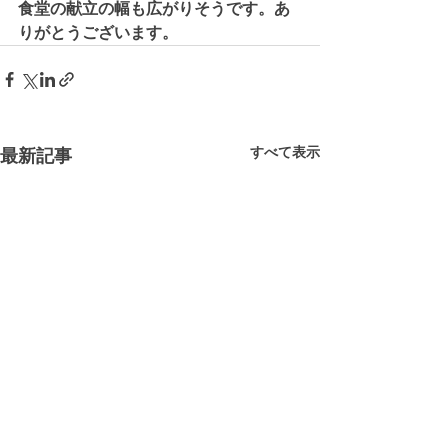
食堂の献立の幅も広がりそうです。あ
りがとうございます。
すべて表示
最新記事