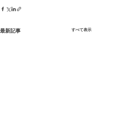
すべて表示
最新記事