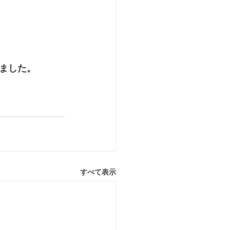
ました。
すべて表示