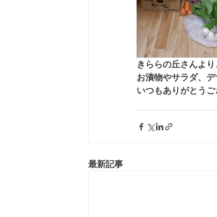
きららの丘さんより
お漬物やサラダ、デ
いつもありがとうご
最新記事