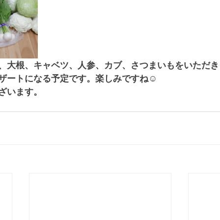
、大根、キャベツ、人参、カブ、さつまいもをいただき
ザートになる予定です。楽しみですね☺
ざいます。