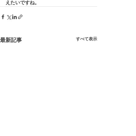
えたいですね。
すべて表示
最新記事