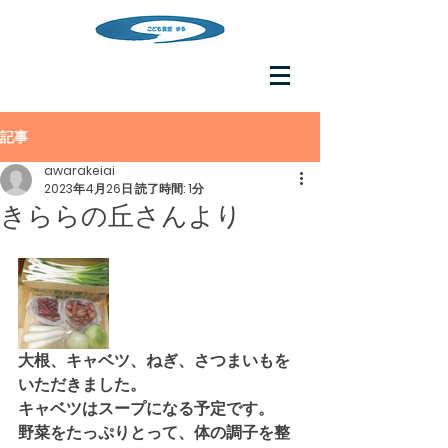
記事
awarakeiai
2023年4月26日
読了時間: 1分
きららの丘さんより
大根、キャベツ、ねぎ、さつまいもを
いただきました。
キャベツはスープになる予定です。
野菜をたっぷりとって、体の調子を整